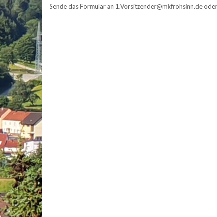
Sende das Formular an 1.Vorsitzender@mkfrohsinn.de oder