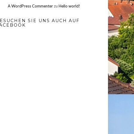
A WordPress Commenter
zu
Hello world!
ESUCHEN SIE UNS AUCH AUF
ACEBOOK