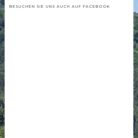
BESUCHEN SIE UNS AUCH AUF FACEBOOK