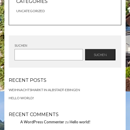
CATEGORIES
UNCATEGORIZED
SUCHEN
SUCHEN
RECENT POSTS
WEIHNACHTSMARKT IN ALBSTADT-EBINGEN
HELLO WORLD!
RECENT COMMENTS
A WordPress Commenter
zu
Hello world!