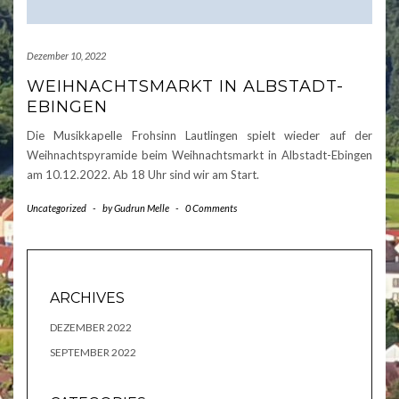
Dezember 10, 2022
WEIHNACHTSMARKT IN ALBSTADT-
EBINGEN
Die Musikkapelle Frohsinn Lautlingen spielt wieder auf der
Weihnachtspyramide beim Weihnachtsmarkt in Albstadt-Ebingen
am 10.12.2022. Ab 18 Uhr sind wir am Start.
Uncategorized
-
by
Gudrun Melle
-
0 Comments
ARCHIVES
DEZEMBER 2022
SEPTEMBER 2022