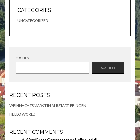
CATEGORIES
UNCATEGORIZED
SUCHEN
SUCHEN
RECENT POSTS
WEIHNACHTSMARKT IN ALBSTADT-EBINGEN
HELLO WORLD!
RECENT COMMENTS