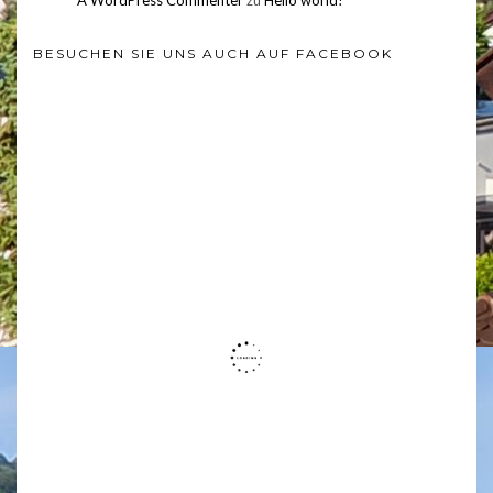
A WordPress Commenter
zu
Hello world!
BESUCHEN SIE UNS AUCH AUF FACEBOOK